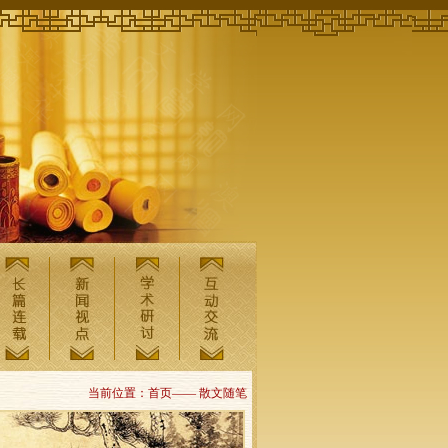
当前位置：首页—— 散文随笔