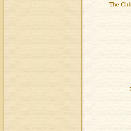
The Chi