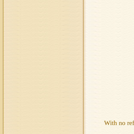
With no re