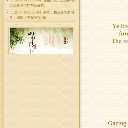
[2026-07-28 16:21:00]
食在广东，走天南地
北还是觉得广东菜好吃。
[2026-07-28 10:23:06]
爱你，我亲爱的老同
学！感谢上天赐予我们的
Yellow
Aro
The re
Gazing 