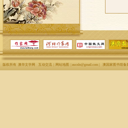
版权所有 澳华文学网
互动交流
|
网站地图
| aucnln@gmail.com |
澳国家图书馆备