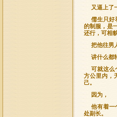
又逼上了
儒生只好
的制服，是
还行，可相
把他往男
讲什么都
可就这么
方公里内，
己。
因为，
他有着一
处副长。