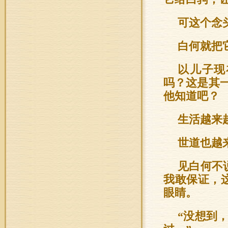
可这个念
白何就把
以儿子现
吗？这是其
他知道吧？
生活越来
世道也越
见白何不
我敢保证，
眼睛。
“没想到