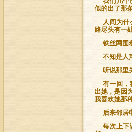
我们几个
似的出了那
人间为什
路尽头有一
铁丝网围
不知是人
听说那里
有一回，
出她，是因
我喜欢她那
后来邻居
每次上下