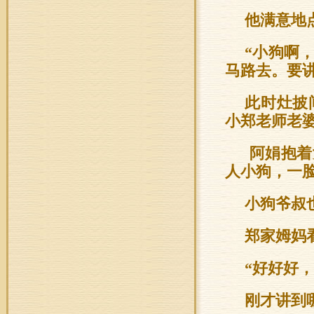
他满意地
“小狗啊
马路去。要
此时灶披
小郑老师老
阿娟抱着
人小狗，一
小狗爷叔
郑家姆妈
“好好好
刚才讲到