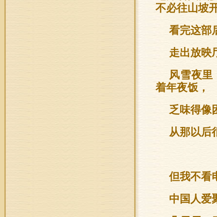
不必往山坡开
看完这部
走出放映
风雪夜里
着年夜饭，
乏味得像
从那以后
但我不看
中国人爱