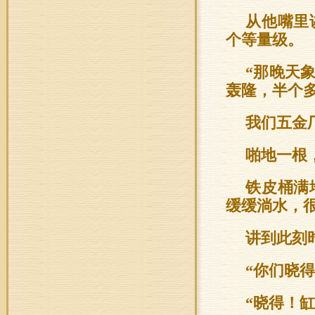
从他嘴里
个等量级。
“那晚天
轰隆，半个
我们五金
啪地一根
铁皮桶满
缓缓淌水，
讲到此刻
“你们晓
“晓得！