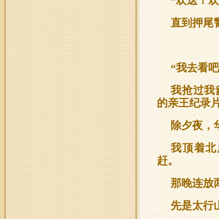
“欢送！
直到押尾
“我去看
我抢过我
的亲王纪录
除夕夜，
我顶着北
赶。
那晚连放
先是太行