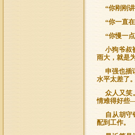
“你刚刚
“你一直
“你慢一
小狗爷叔
雨大，就是
申强也插
水平太差了。
众人又笑
情难得好些
自从胡守
配到工作。