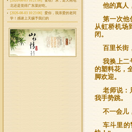
[2026-08-03 16:21:00]
食在广东，走天南地
他的真人
北还是觉得广东菜好吃。
[2026-08-03 10:23:06]
爱你，我亲爱的老同
第一次他
学！感谢上天赐予我们的
从虹桥机场
闭。
百里长街
我换上二
的塑料花，
脚欢迎。
老师说：
我手势跳。
不一会儿
车斗里的