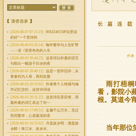
[2026-08-07 07:23:23]
RHZZ4653评论里说
的好“一个坚持的
[2026-08-06 05:26:24]
晚年繁华与人生旷野
——读《形形色色的人生
作者：
[2026-08-03 20:44:25]
这首诗以朴素的语言
勾勒出一幅游子归乡的夜
[2026-08-03 20:40:12]
这是一首怀旧诗，从
青春到为人母，再到欢聚
雨打梧桐
[2026-08-03 20:35:02]
作者将个人情感与城
市记忆交织，这首诗词读
看，影院小
[2026-08-03 20:31:22]
这首诗应景应情，用
根。莫道今
最朴素的词汇表达了对一
[2026-08-03 17:09:51]
走遍千山万水，见过
世间繁华，心底最深的牵
[2026-08-03 16:55:02]
月是故乡明，酒是故
当年那位
乡醇！珠江水、故乡水、