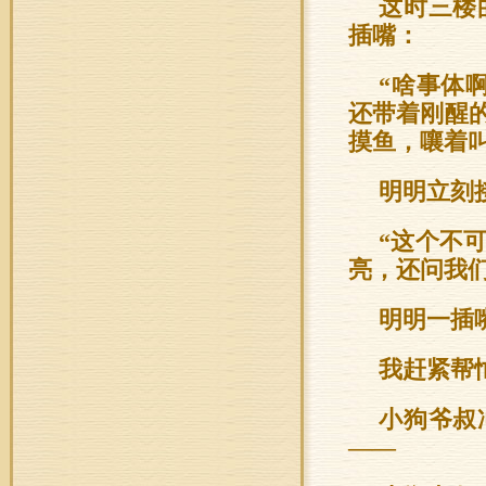
这时三楼
插嘴：
“啥事体
还带着刚醒
摸鱼，嚷着
明明立刻
“这个不
亮，还问我
明明一插
我赶紧帮
小狗爷叔
——