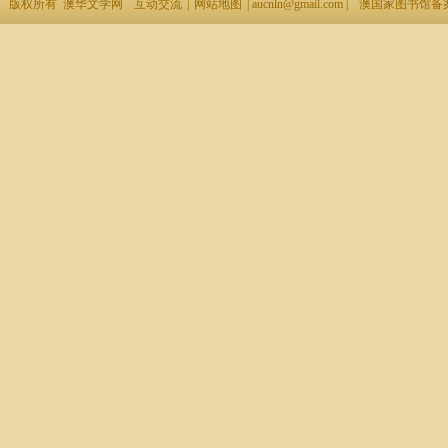
版权所有 澳华文学网
互动交流
|
网站地图
| aucnln@gmail.com |
澳国家图书馆备