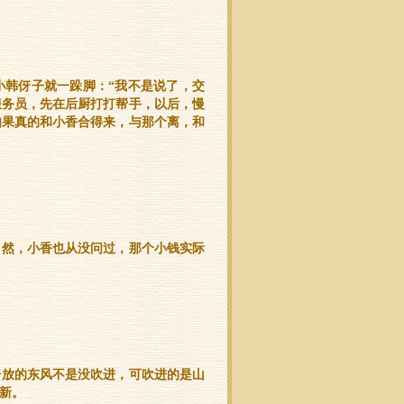
小韩伢子就一跺脚：“我不是说了，交
服务员，先在后厨打打帮手，以后，慢
如果真的和小香合得来，与那个离，和
当然，小香也从没问过，那个小钱实际
开放的东风不是没吹进，可吹进的是山
新。