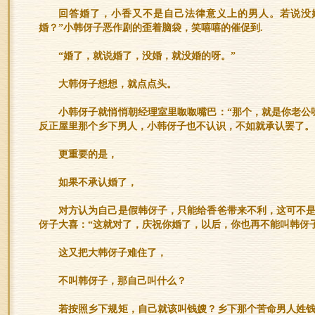
回答婚了，小香又不是自己法律意义上的男人。若说没
婚？”小韩伢子恶作剧的歪着脑袋，笑嘻嘻的催促到.
“婚了，就说婚了，没婚，就没婚的呀。”
大韩伢子想想，就点点头。
小韩伢子就悄悄朝经理室里呶呶嘴巴：“那个，就是你老公
反正屋里那个乡下男人，小韩伢子也不认识，不如就承认罢了。
更重要的是，
如果不承认婚了，
对方认为自己是假韩伢子，只能给香爸带来不利，这可不
伢子大喜：“这就对了，庆祝你婚了，以后，你也再不能叫韩伢
这又把大韩伢子难住了，
不叫韩伢子，那自己叫什么？
若按照乡下规矩，自己就该叫钱嫂？乡下那个苦命男人姓