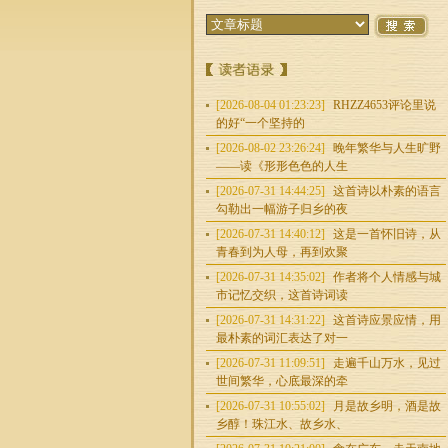
[2026-08-04 01:23:23]
RHZZ4653评论里说
的好“一个坚持的
[2026-08-02 23:26:24]
晚年繁华与人生旷野
——读《形形色色的人生
[2026-07-31 14:44:25]
这首诗以朴素的语言
勾勒出一幅游子归乡的夜
[2026-07-31 14:40:12]
这是一首怀旧诗，从
青春到为人母，再到欢聚
[2026-07-31 14:35:02]
作者将个人情感与城
市记忆交织，这首诗词读
[2026-07-31 14:31:22]
这首诗应景应情，用
最朴素的词汇表达了对一
[2026-07-31 11:09:51]
走遍千山万水，见过
世间繁华，心底最深的牵
[2026-07-31 10:55:02]
月是故乡明，酒是故
乡醇！珠江水、故乡水、