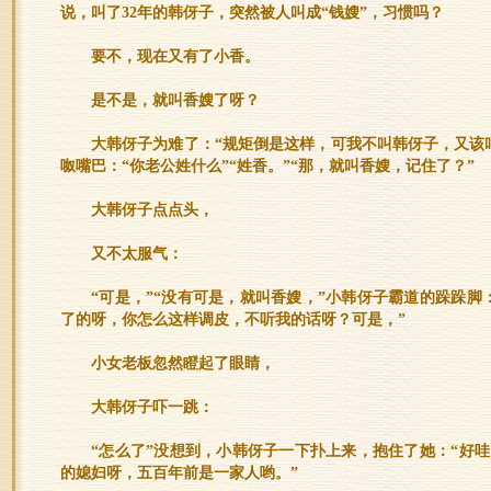
说，叫了32年的韩伢子，突然被人叫成“钱嫂”，习惯吗？
要不，现在又有了小香。
是不是，就叫香嫂了呀？
大韩伢子为难了：“规矩倒是这样，可我不叫韩伢子，又该
呶嘴巴：“你老公姓什么”“姓香。”“那，就叫香嫂，记住了？”
大韩伢子点点头，
又不太服气：
“可是，”“没有可是，就叫香嫂，”小韩伢子霸道的跺跺脚
了的呀，你怎么这样调皮，不听我的话呀？可是，”
小女老板忽然瞪起了眼睛，
大韩伢子吓一跳：
“怎么了”没想到，小韩伢子一下扑上来，抱住了她：“好
的媳妇呀，五百年前是一家人哟。”