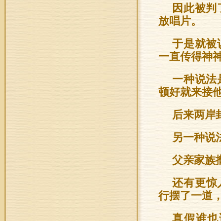
因此被判
放唱片。
于是就被
一直传得神
一种说法
顿好就来接
后来两岸
另一种说
父亲家族
还有更惊
行摆了一道
真假谁也