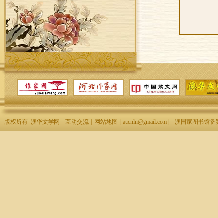
版权所有 澳华文学网
互动交流
|
网站地图
| aucnln@gmail.com |
澳国家图书馆备