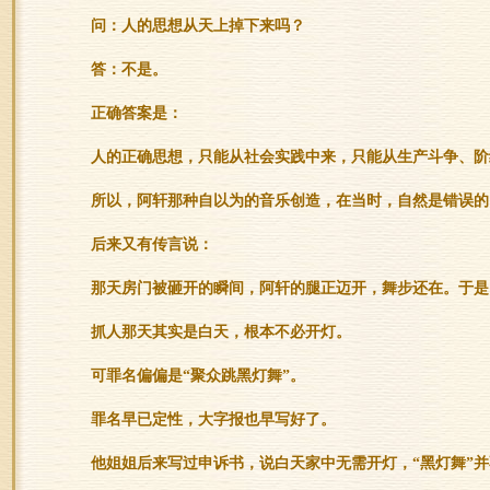
问：人的思想从天上掉下来吗？
答：不是。
正确答案是：
人的正确思想，只能从社会实践中来，只能从生产斗争、阶
所以，阿轩那种自以为的音乐创造，在当时，自然是错误的
后来又有传言说：
那天房门被砸开的瞬间，阿轩的腿正迈开，舞步还在。于是
抓人那天其实是白天，根本不必开灯。
可罪名偏偏是“聚众跳黑灯舞”。
罪名早已定性，大字报也早写好了。
他姐姐后来写过申诉书，说白天家中无需开灯，“黑灯舞”