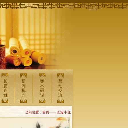
当前位置：首页—— 长篇小说