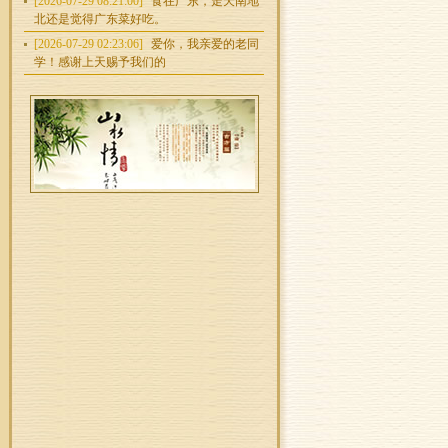
[2026-07-29 08:21:00]
食在广东，走天南地
北还是觉得广东菜好吃。
[2026-07-29 02:23:06]
爱你，我亲爱的老同
学！感谢上天赐予我们的