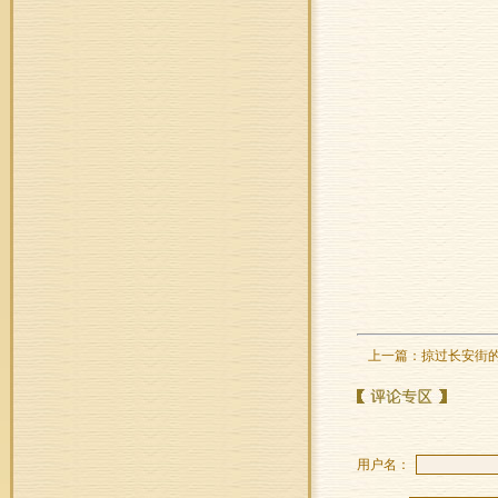
上一篇：
掠过长安街
用户名：