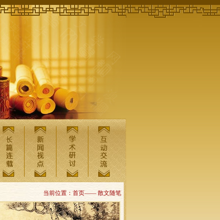
当前位置：首页—— 散文随笔