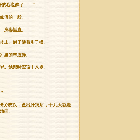
汗的心也醉了……”
像假的一般。
，身姿挺直。
腰带上。辫子随着步子摆。
》里的林道静。
岁。她那时应该十八岁。
？
积劳成疾，查出肝病后，十几天就走
治病。