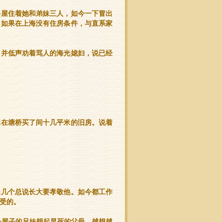
外屋住着她和弟妹三人，如今一下冒出
，如果在上海没有住房条件，与直系家
。并低声劝着骂人的海光媳妇，说已经
元在塘桥买了间十几平米的旧房。说着
妹几个总说长大要孝敬他。如今都工作
受的。
一屋子的兄妹想起早死的父母，越想越