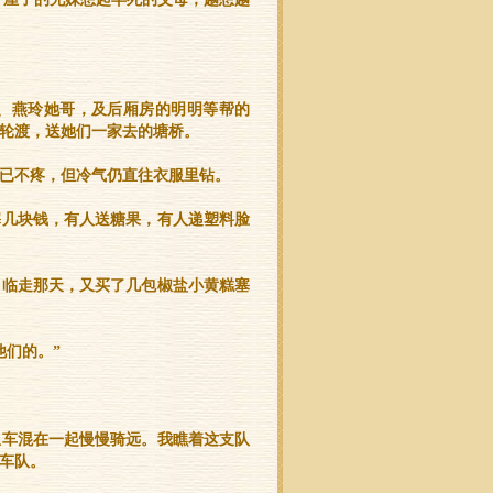
、燕玲她哥，及后厢房的明明等帮的
轮渡，送她们一家去的塘桥。
已不疼，但冷气仍直往衣服里钻。
塞几块钱，有人送糖果，有人递塑料脸
。临走那天，又买了几包椒盐小黄糕塞
他们的。”
鱼车混在一起慢慢骑远。我瞧着这支队
车队。