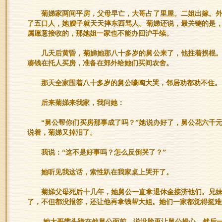
菊娣家两间平房，父母早亡，大哥占了里屋。二姐出嫁。
了五口人，她嫂子就天天摔东西骂人。菊娣还说，最关键的是
属愿意接收的，那她姐一家也不能办回沪手续。
几天后黄昏，菊娣她那八十多岁的舅公来了，他拄着拐棍
凑钱在托人买房，准备在郊外给她们买间农舍。
那天全家围着八十多岁的舅公嚎啕大哭，邻居劝都劝不住。
后来菊娣来我家，我问她：
“舅公帮你们买房那事成了吗？”她说办好了，舅公花六千
说着，菊娣又掉泪了。
我说：“这不是好事吗？怎么反倒哭了？”
她听见我这话，索性趴在我家桌上哭开了。
菊娣父母死后十几年，她舅公一直拿退休金接济他们。兄
了，不但都没报答，还让他再拿钱帮大姐。她们一家都觉得挺难
她大哥带头跪在他舅公面前，说没脸再让舅公操心。然后