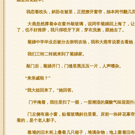
我恋着枕头，斜卧在被里，正想撩开窗帘，抽本闲书翻几
大燕忽然撑着伞在窗外敲玻璃，说同学菊娣回上海了，让
了，也不好推辞，我只得咬牙下床，穿衣洗漱，跟她去了。
菊娣中学毕业后被分去崇明农场，我和大燕常说要去看她
我们三转二转就来到了菊娣家。
敲门后，菊娣开门，门缝里黑压压一片，人声嘈杂。
“来亲戚啦？”
“我大姐回来了。”她回答。
门半掩着，我往里扫了一眼，一股潮湿的腐酸气味迎面扑
门左侧有扇小窗，贴着玻璃斜往里看。床前一块碎花幕帘
着的，是个老人影子。
靠墙的旧木柜上叠着几只箱子，堆满杂物；地上塞着旧布