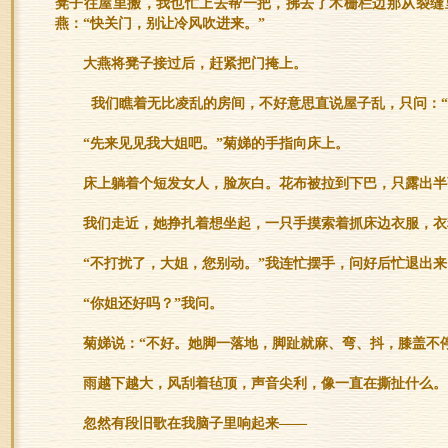
凳子往屋里搬，我也忙上去帮一把，拂去了木栅栏边那从裂缝
燕：“快关门，别让冷风吹进来。”
大燕将凳子接过后，赶紧把门掩上。
我们瞧着无比凌乱的房间，不好意思直说屋子乱，只问：“
“先来见见我大姐吧。”菊娣的手指向床上。
床上躺着个短发女人，脸灰白。花布被拉到下巴，只露出半
我们走近，她挣扎着想坐起，一只手摸索着抓床边衣服，衣
“不打扰了，大姐，您别动。”我连忙摆手，问好后忙退出
“你姐还好吗？”我问。
菊娣说：“不好。她脚一落地，脚趾就麻、弯、抖，膝盖不
雨越下越大，风刮着毡顶，声音尖利，像一直在撕扯什么。
忽然有段旧歌在我脑子里响起来——