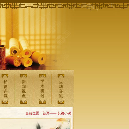
当前位置：首页—— 长篇小说