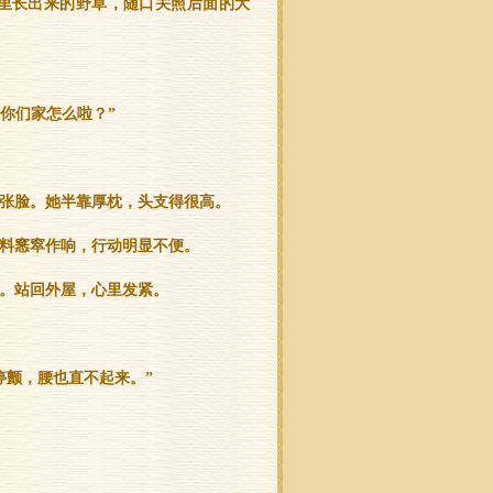
里长出来的野草，随口关照后面的大
你们家怎么啦？”
张脸。她半靠厚枕，头支得很高。
料窸窣作响，行动明显不便。
来。站回外屋，心里发紧。
停颤，腰也直不起来。”