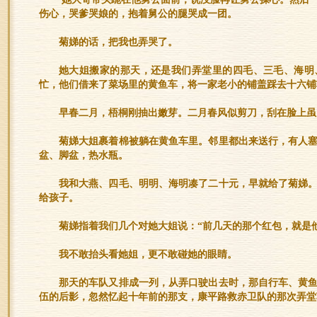
伤心，哭爹哭娘的，抱着舅公的腿哭成一团。
菊娣的话，把我也弄哭了。
她大姐搬家的那天，还是我们弄堂里的四毛、三毛、海明
忙，他们借来了菜场里的黄鱼车，将一家老小的铺盖踩去十六铺
早春二月，梧桐刚抽出嫩芽。二月春风似剪刀，刮在脸上虽
菊娣大姐裹着棉被躺在黄鱼车里。邻里都出来送行，有人
盆、脚盆，热水瓶。
我和大燕、四毛、明明、海明凑了二十元，早就给了菊娣
给孩子。
菊娣指着我们几个对她大姐说：“前几天的那个红包，就是
我不敢抬头看她姐，更不敢碰她的眼睛。
那天的车队又排成一列，从弄口驶出去时，那自行车、黄
伍的后影，忽然忆起十年前的那支，康平路救赤卫队的那次弄堂