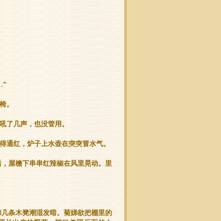
”
椅。
吼了几声，也没管用。
得通红，炉子上水壶在突突冒水气。
后，屋檐下串串红辣椒在风里晃动。里
和几条木凳潮湿发暗。菊娣欲把棚里的