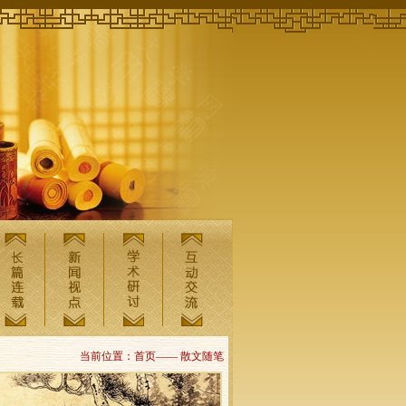
当前位置：首页—— 散文随笔