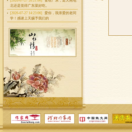
[2026-07-27 20:21:00]
食在广东，走天南地
北还是觉得广东菜好吃。
[2026-07-27 14:23:06]
爱你，我亲爱的老同
学！感谢上天赐予我们的