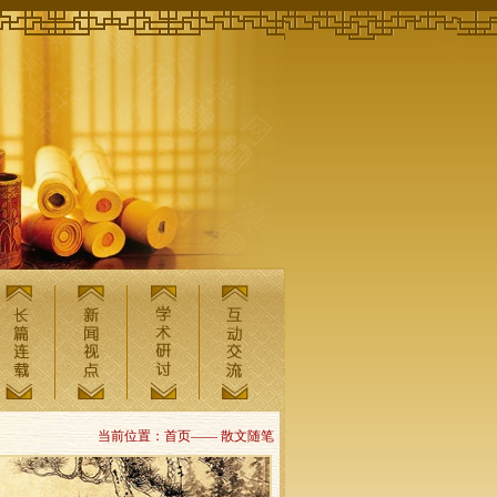
当前位置：首页—— 散文随笔