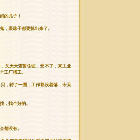
妈的儿子！
了鬼，眼珠子都要掉出来了。
热，又天天查暂住证，受不了，来工业
个工厂招工。
水贝，转了一圈，工作都没着落，今天
找，找个好的。
会都没有。