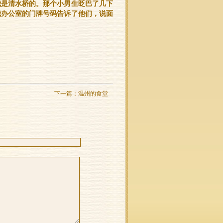
我是清水桥的。那个小男生眨巴了几下
我办公室的门牌号码告诉了他们，说面
下一篇：
温州的食堂