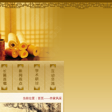
当前位置：首页——作家风采