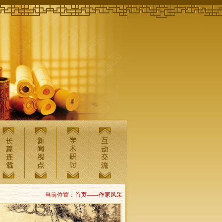
当前位置：首页——作家风采