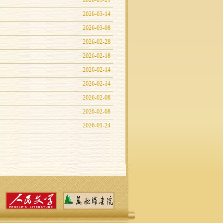
2026-03-21
2026-03-14
2026-03-08
2026-02-28
2026-02-18
2026-02-14
2026-02-14
2026-02-08
2026-02-08
2026-01-24