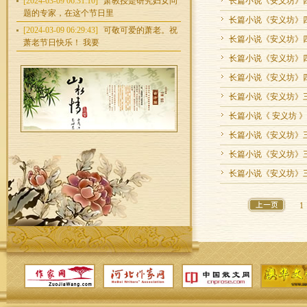
[2024-03-09 06:31:10]
萧教授是研究妇女问
长篇小说《安义坊》
题的专家，在这个节日里
长篇小说《安义坊》
[2024-03-09 06:29:43]
可敬可爱的萧老。祝
长篇小说《安义坊》
萧老节日快乐！ 我要
长篇小说《安义坊》
长篇小说《安义坊》
长篇小说《安义坊》
长篇小说《 安义坊 
长篇小说《安义坊》
长篇小说《安义坊》
长篇小说《安义坊》
1