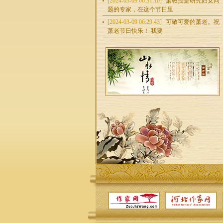
[2024-03-09 06:31:10]
萧教授是研究妇女问
题的专家，在这个节日里
[2024-03-09 06:29:43]
可敬可爱的萧老。祝
萧老节日快乐！ 我要