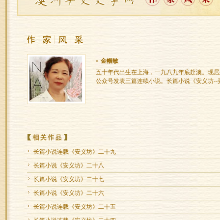
金帼敏
五十年代出生在上海，一九八九年底赴澳。现居悉
公众号发表三篇连续小说。长篇小说《安义坊--
长篇小说连载《安义坊》二十九
长篇小说《安义坊》二十八
长篇小说《安义坊》二十七
长篇小说《安义坊》二十六
长篇小说连载《安义坊》二十五