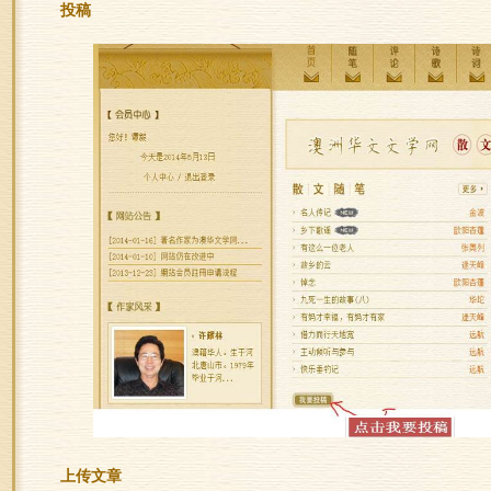
投稿
上传文章