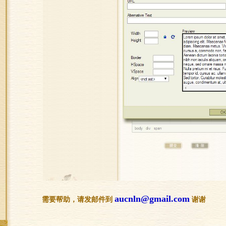
aucnln@gmail.com
需要帮助，请发邮件到
谢谢