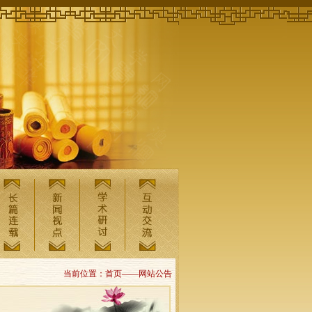
当前位置：首页——网站公告