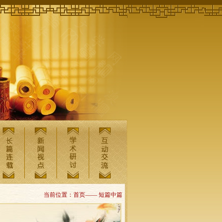
当前位置：首页—— 短篇中篇