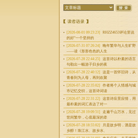
[2026-08-01 09:23:23]
RHZZ4653评论里说
的好“一个坚持的
[2026-07-31 07:26:24]
晚年繁华与人生旷野
——读《形形色色的人生
[2026-07-28 22:44:25]
这首诗以朴素的语言
勾勒出一幅游子归乡的夜
[2026-07-28 22:40:12]
这是一首怀旧诗，从
青春到为人母，再到欢聚
[2026-07-28 22:35:02]
作者将个人情感与城
市记忆交织，这首诗词读
[2026-07-28 22:31:22]
这首诗应景应情，用
最朴素的词汇表达了对一
[2026-07-28 19:09:51]
走遍千山万水，见过
世间繁华，心底最深的牵
[2026-07-28 18:55:02]
月是故乡明，酒是故
乡醇！珠江水、故乡水、