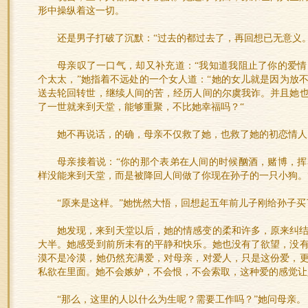
形中操纵着这一切。
还是男子打破了沉默：“过去的都过去了，再回想已无意义
母亲叹了一口气，却又补充道：“我知道我阻止了你的爱
个太太，”她指着不远处的一个女人道：“她的女儿就是因为放
送去轮回转世，继续人间的苦，经历人间的尔虞我诈。并且她
了一世就来到天堂，能够重聚，不比她幸福吗？“
她不再说话，的确，母亲不仅救了她，也救了她的初恋情人
母亲接着说：“你的那个表弟在人间的时候酗酒，赌博，
样没能来到天堂，而是被降回人间做了你现在孙子的一只小狗。
“原来是这样。”她恍然大悟，回想起五年前儿子刚给孙子
她发现，来到天堂以后，她的情感变的柔和许多，原来纠
大半。她感受到前所未有的平静和快乐。她也没有了欲望，没
漠不是冷漠，她仍然充满爱，对母亲，对爱人，只是这份爱，
私欲在里面。她不会嫉妒，不会恨，不会索取，这种爱的感觉让
“那么，这里的人以什么为生呢？需要工作吗？”她问母亲。