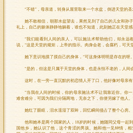
“不错”，母亲道，转身从屋里取来一个水盆，倒进天堂的
她不敢相信，朝那水盆望去，果然见到了自己的儿女和孙
礼上，自己的躯体静静地躺着，谁也不知道，此刻她正在天堂感
“我们能看到人间的亲人，可以施法术帮助他们，却永远
说，“这是天堂的规矩，上帝的指示。肉身会老，会腐朽，可天
她下意识地摸了摸自己的身体，“可这身体明明是存在的呀
“是的，但这是只属于天堂的身体，也是永恒不老的，人间
这时，在一旁一直沉默的初恋情人开了口，他好像对母亲有
“当我在人间的时候，你的母亲施法术不让我靠近你。你
难舍难分，可因为我们分隔两地，无奈之下，你便另嫁了他人。“
她红了眼眶，泪水濡湿了双眸，回忆瞬间侵占了整个心房。
他和她本是两个国家的人，18岁的时候，她随同父母一起
国他乡，她认识了他，这个青涩的男孩。她和他一见钟情，相