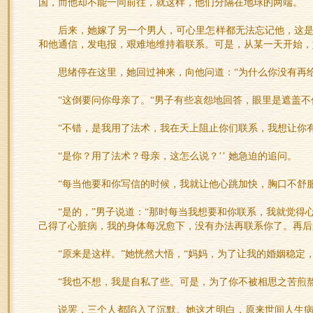
国，而他却不能一同前往，就这样，他们分隔在地球的两端。
后来，她嫁了另一个男人，可心里怎样都无法忘记他，这
和他通信，发电报，艰难地维持着联系。可是，从某一天开始，
思绪停在这里，她回过神来，向他问道：“为什么你没有再
“这倒要问你母亲了。“男子有些哀怨地回答，眼里是遮盖不
“不错，是我用了法术，我在天上阻止你们联系，我想让你
“是你？用了法术？母亲，这怎么说？’’ 她急迫的追问。
“每当他要和你写信的时候，我就让他心跳加快，胸口不舒
“是的，”男子说道：“那时每当我想要和你联系，我就觉得
己得了心脏病，我的身体每况愈下，没有办法再联系你了。再后
“原来是这样。”她恍然大悟，“妈妈，为了让我的婚姻稳定
“我也不想，我是自私了些。可是，为了你不被相思之苦煎
说罢，三个人都陷入了沉默。她这才明白，原来世间人生