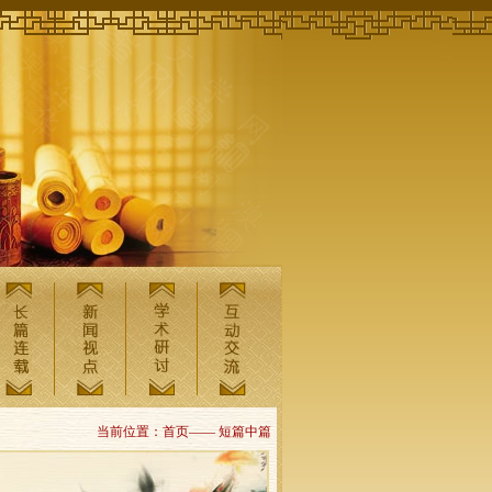
当前位置：首页—— 短篇中篇