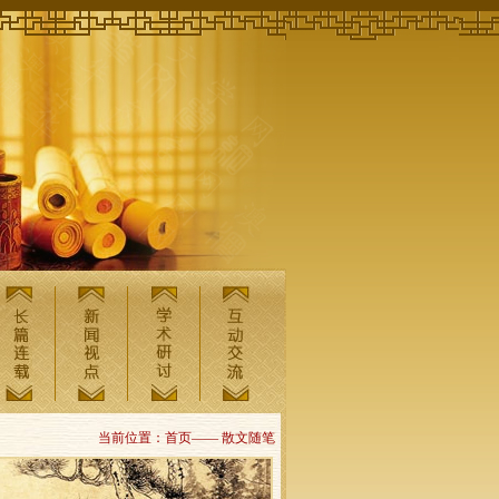
当前位置：首页—— 散文随笔