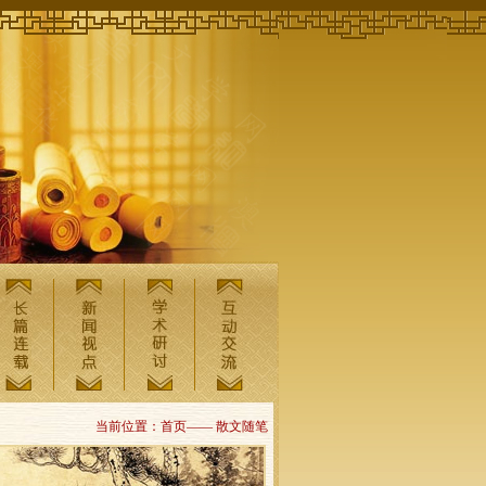
当前位置：首页—— 散文随笔