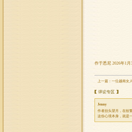
作于悉尼 2026年1月
上一篇：
一位越南女
Jenny
作者抬头望月，在纷
这份心境本身，就是