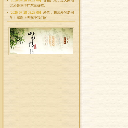
[2026-07-28 14:21:00]
食在广东，走天南地
北还是觉得广东菜好吃。
[2026-07-28 08:23:06]
爱你，我亲爱的老同
学！感谢上天赐予我们的