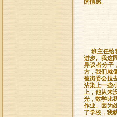
的情感。
班主任给
进步。我这
异议者分子
方，我们就
被街委会拉
沾染上一些
上，他从来
光，数学比
作业。因为
了学校，我