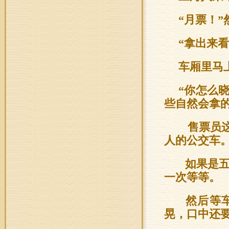
“月票！
“拿出来
车厢里马
“你怎么
些自然会拿
售票员这
人的公交车
如果是五
一次等等。
然后等车
晃，口中还要