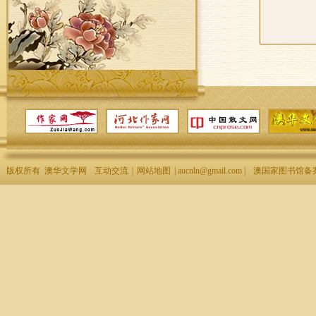
版权所有 澳华文学网
互动交流
|
网站地图
| aucnln@gmail.com |
澳国家图书馆备