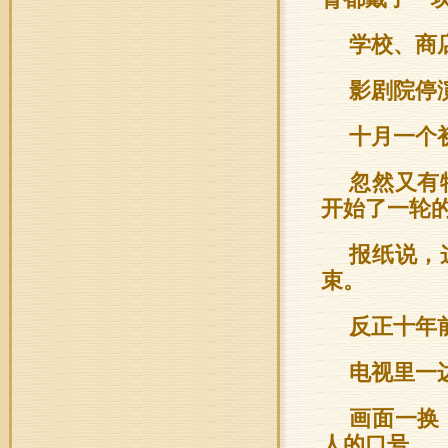
学校、商
影剧院停
十月一个
忽然又有
开始了一轮
报纸说，
束。
反正十年
电视里一
画面一换
人的口号。