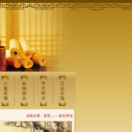
当前位置：首页—— 杂文评论