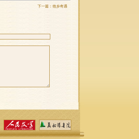
下一篇：
他乡奇遇