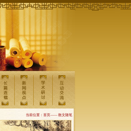
当前位置：首页—— 散文随笔