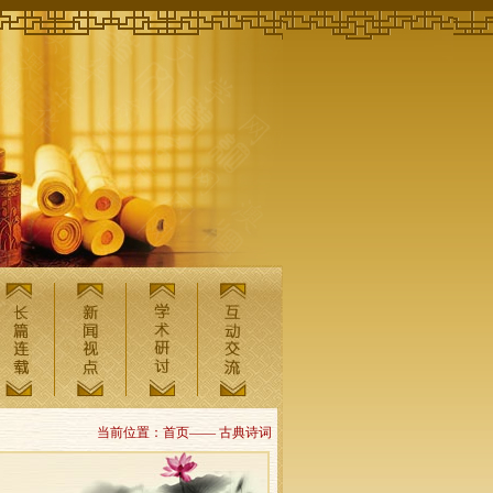
当前位置：首页—— 古典诗词