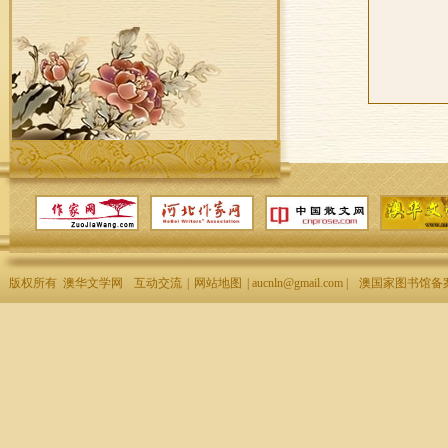
版权所有 澳华文学网
互动交流
|
网站地图
| aucnln@gmail.com |
澳国家图书馆备