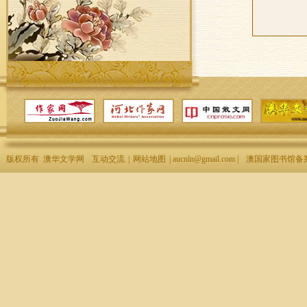
版权所有 澳华文学网
互动交流
|
网站地图
| aucnln@gmail.com |
澳国家图书馆备