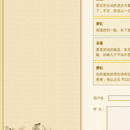
新文学运动的进步力
了。不过，您这么一
萧虹
我還想到一點。有了
圣童
萧老师说的极是。发
幅。的确几千字说不
萧虹
你所阐发的理念很有
東漸，他山之石 可以
用户名：
评 论：