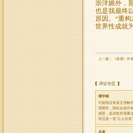
崇洋媚外，
也是我最终
原因。“重构
世界性成就
上一篇：
《迷洲》作
潘学峰
可能我没有真正理解作
局限性，因此会使作者
感受，是诗歌所需要达
而且是一首"让人欣喜"
圣童