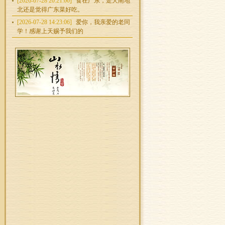
[2026-07-28 20:21:00]
食在广东，走天南地
北还是觉得广东菜好吃。
[2026-07-28 14:23:06]
爱你，我亲爱的老同
学！感谢上天赐予我们的