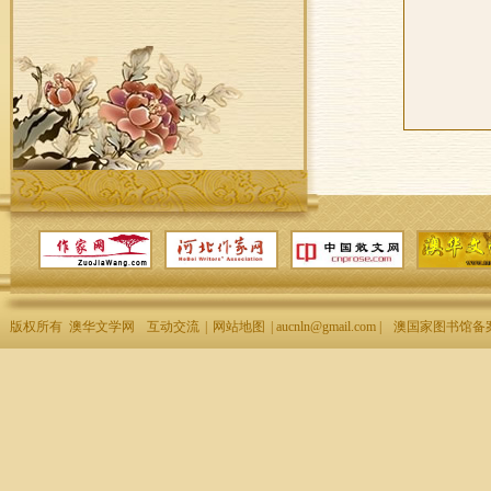
版权所有 澳华文学网
互动交流
|
网站地图
| aucnln@gmail.com |
澳国家图书馆备