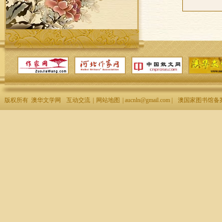
版权所有 澳华文学网
互动交流
|
网站地图
| aucnln@gmail.com |
澳国家图书馆备