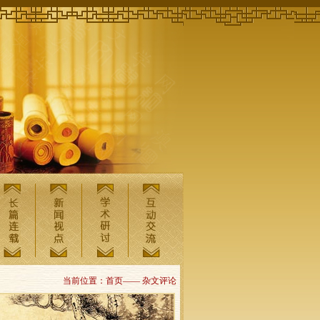
当前位置：首页—— 杂文评论