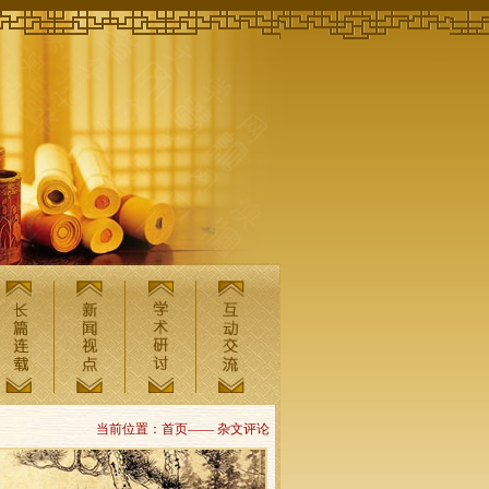
当前位置：首页—— 杂文评论