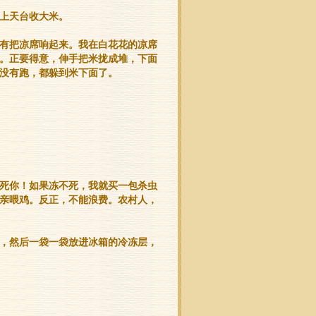
上天台收大米。
有把凉席响起来。我在白花花的凉席
。正要得意，伸手把米拢成堆，下面
没有跑，都躲到米下面了。
死你！如果冻不死，我就买一包杀虫
亲喂鸡。反正，不能浪费。农村人，
，然后一袋一袋放进冰箱的冷冻层，