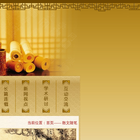
当前位置：首页—— 散文随笔