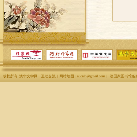
版权所有 澳华文学网
互动交流
|
网站地图
| aucnln@gmail.com |
澳国家图书馆备