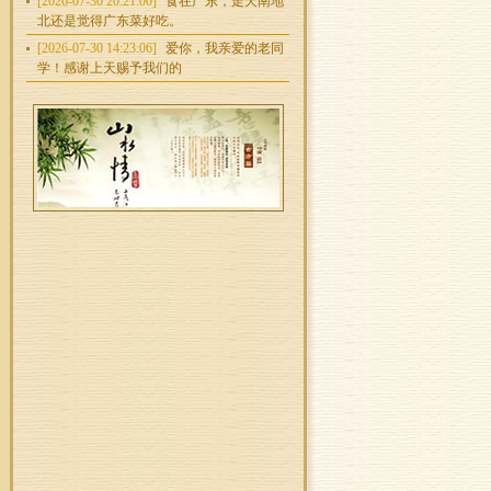
[2026-07-30 20:21:00]
食在广东，走天南地
北还是觉得广东菜好吃。
[2026-07-30 14:23:06]
爱你，我亲爱的老同
学！感谢上天赐予我们的