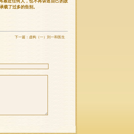
再靠近任何人，也不再讲述自己的故
承载了过多的告别。
下一篇：
虚构（一）刘一和医生