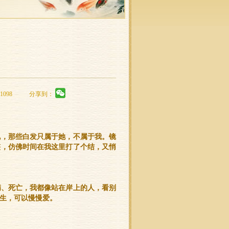
1098
分享到：
现，那些白发只属于她，不属于我。镜
整，仿佛时间在我这里打了个结，又悄
病、死亡，我都像站在岸上的人，看别
生，可以慢慢爱。