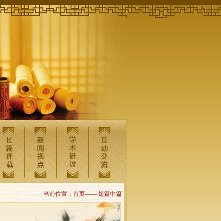
当前位置：首页—— 短篇中篇