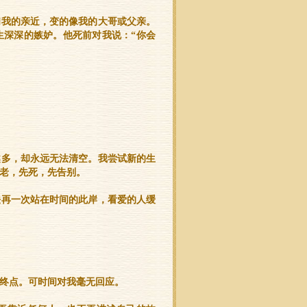
和我的亲近，变的像我的大哥或父亲。
生深深的嫉妒。他死前对我说：“你会
越多，却永远无法清空。我尝试新的生
老，先死，先告别。
法再一次站在时间的此岸，看爱的人缓
终点。可时间对我毫无回应。