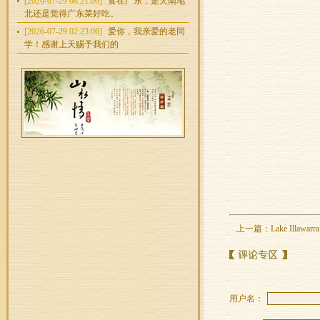
[2026-07-29 08:21:00]
食在广东，走天南地
北还是觉得广东菜好吃。
[2026-07-29 02:23:06]
爱你，我亲爱的老同
学！感谢上天赐予我们的
上一篇：
Lake Illawar
用户名：