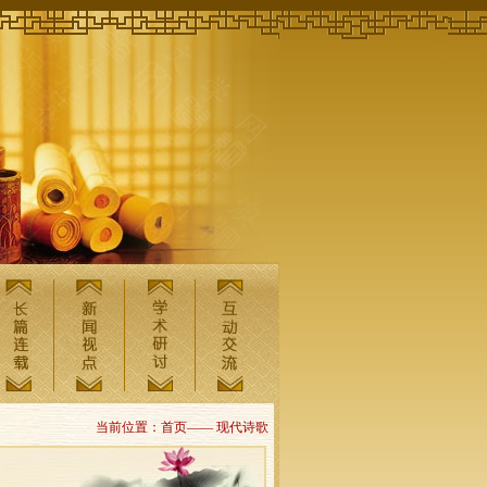
当前位置：首页—— 现代诗歌