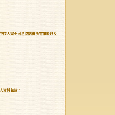
為申請人完全同意協議書所有條款以及
個人資料包括：