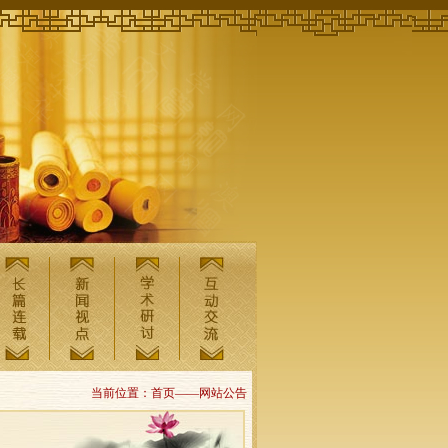
当前位置：首页——网站公告