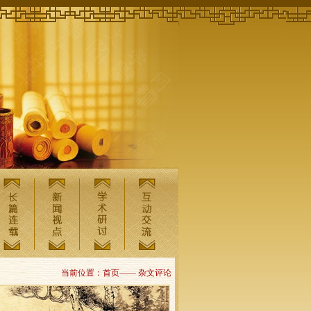
当前位置：首页—— 杂文评论