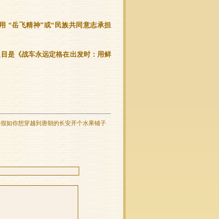
 “岳飞精神”或“民族共同意志承担
题目是《战车永远定格在出发时：用鲜
。
：
假如你想穿越到唐朝的长安开个水果铺子