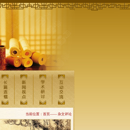
当前位置：首页—— 杂文评论