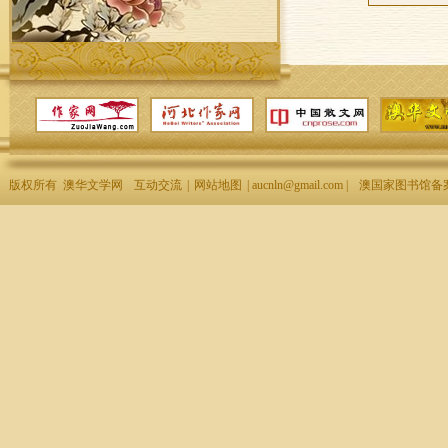
版权所有 澳华文学网
互动交流
|
网站地图
| aucnln@gmail.com |
澳国家图书馆备