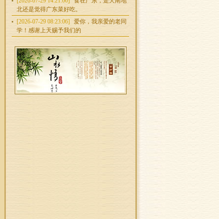
[2026-07-29 14:21:00]
食在广东，走天南地
北还是觉得广东菜好吃。
[2026-07-29 08:23:06]
爱你，我亲爱的老同
学！感谢上天赐予我们的