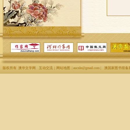
版权所有 澳华文学网
互动交流
|
网站地图
| aucnln@gmail.com |
澳国家图书馆备