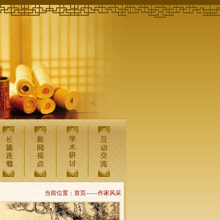
当前位置：首页——作家风采