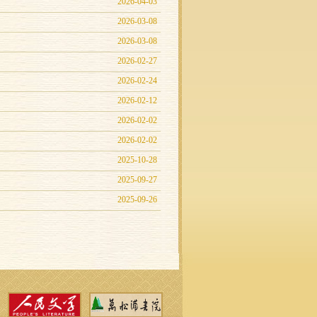
2026-04-03
2026-03-08
2026-03-08
2026-02-27
2026-02-24
2026-02-12
2026-02-02
2026-02-02
2025-10-28
2025-09-27
2025-09-26