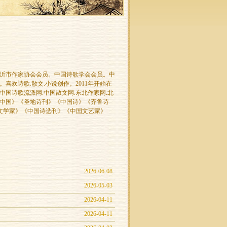
沂市作家协会会员。中国诗歌学会会员。中
喜欢诗歌.散文.小说创作。2011年开始在
.中国诗歌流派网.中国散文网.东北作家网.北
中国》《圣地诗刊》《中国诗》《齐鲁诗
文学家》《中国诗选刊》《中国文艺家》
2026-06-08
2026-05-03
2026-04-11
2026-04-11